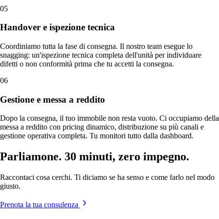
05
Handover e ispezione tecnica
Coordiniamo tutta la fase di consegna. Il nostro team esegue lo
snagging: un'ispezione tecnica completa dell'unità per individuare
difetti o non conformità prima che tu accetti la consegna.
06
Gestione e messa a reddito
Dopo la consegna, il tuo immobile non resta vuoto. Ci occupiamo della
messa a reddito con pricing dinamico, distribuzione su più canali e
gestione operativa completa. Tu monitori tutto dalla dashboard.
Parliamone. 30 minuti, zero impegno.
Raccontaci cosa cerchi. Ti diciamo se ha senso e come farlo nel modo
giusto.
Prenota la tua consulenza