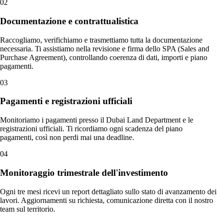
02
Documentazione e contrattualistica
Raccogliamo, verifichiamo e trasmettiamo tutta la documentazione
necessaria. Ti assistiamo nella revisione e firma dello SPA (Sales and
Purchase Agreement), controllando coerenza di dati, importi e piano
pagamenti.
03
Pagamenti e registrazioni ufficiali
Monitoriamo i pagamenti presso il Dubai Land Department e le
registrazioni ufficiali. Ti ricordiamo ogni scadenza del piano
pagamenti, così non perdi mai una deadline.
04
Monitoraggio trimestrale dell'investimento
Ogni tre mesi ricevi un report dettagliato sullo stato di avanzamento dei
lavori. Aggiornamenti su richiesta, comunicazione diretta con il nostro
team sul territorio.