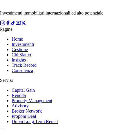
Investimenti immobiliari internazionali ad alto potenziale
Pagine
Home
Investimenti
Gestione
Chi Siamo
Insights
Track Record
Consulenza
Servizi
Capital Gain
Rendita
Property Management
Advisory
Broker Network
Proponi Deal
Dubai Long Term Rental